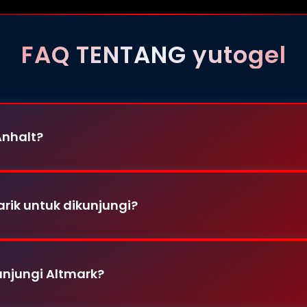
FAQ TENTANG yutogel
Anhalt?
yang berada di negara bagian Sachsen-Anhalt, Jerman. 
, dan suasana pedesaan yang masih terjaga.
ik untuk dikunjungi?
ejarah, arsitektur klasik, serta pemandangan alam yang
tawan yang ingin menikmati sisi lain Jerman.
njungi Altmark?