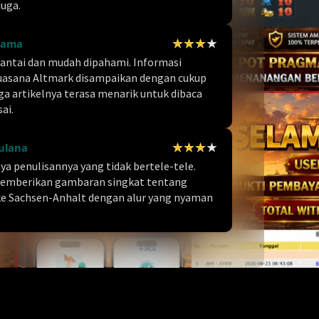
juga.
tama
antai dan mudah dipahami. Informasi
asana Altmark disampaikan dengan cukup
ga artikelnya terasa menarik untuk dibaca
ai.
ulana
ya penulisannya yang tidak bertele-tele.
 memberikan gambaran singkat tentang
ke Sachsen-Anhalt dengan alur yang nyaman