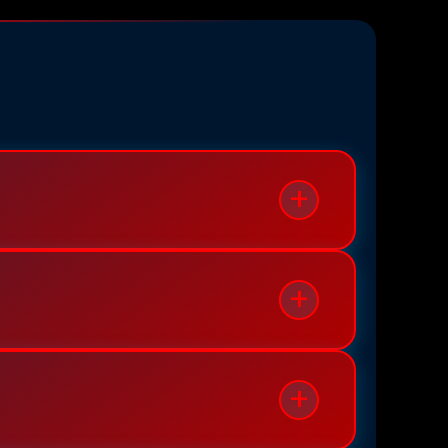
Daerah ini dikenal dengan kota-kota
 asri. Suasananya yang tenang