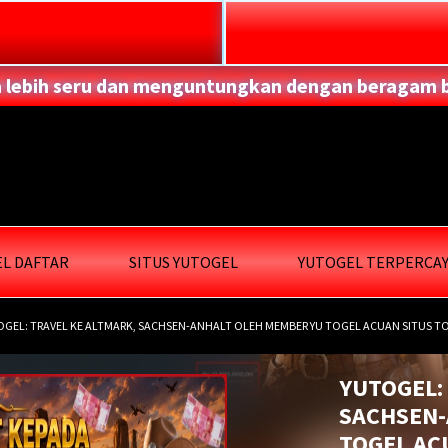
a lebih seru dan menguntungkan dengan beragam b
L DAFTAR
SITUS YUTOGEL
YUTOGEL TERPERCA
OGEL: TRAVEL KE ALTMARK, SACHSEN-ANHALT OLEH MEMBER YU TOGEL ACUAN SITUS T
YUTOGEL:
SACHSEN-
TOGEL AC