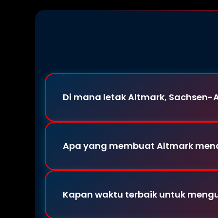
Di mana letak Altmark, Sachsen-
Altmark merupakan kawasan bersejarah 
kecil yang tenang, bangunan bersejarah
Apa yang membuat Altmark menar
Altmark menawarkan perpaduan wisata s
menjadikannya pilihan menarik bagi wisa
Kapan waktu terbaik untuk mengu