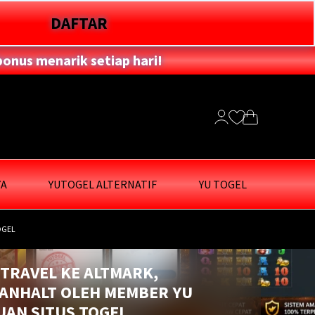
DAFTAR
onus menarik setiap hari!
YA
YUTOGEL ALTERNATIF
YU TOGEL
OGEL
 TRAVEL KE ALTMARK,
ANHALT OLEH MEMBER YU
UAN SITUS TOGEL